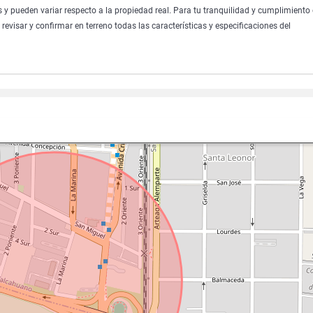
s y pueden variar respecto a la propiedad real. Para tu tranquilidad y cumplimiento
 revisar y confirmar en terreno todas las características y especificaciones del