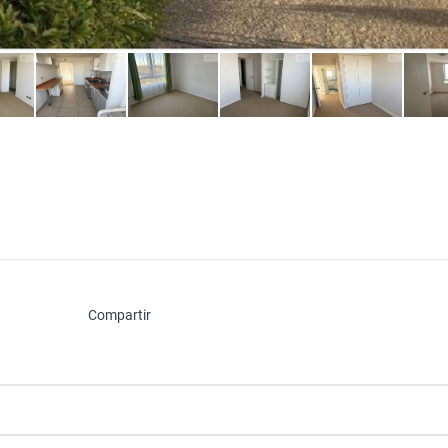
Compartir