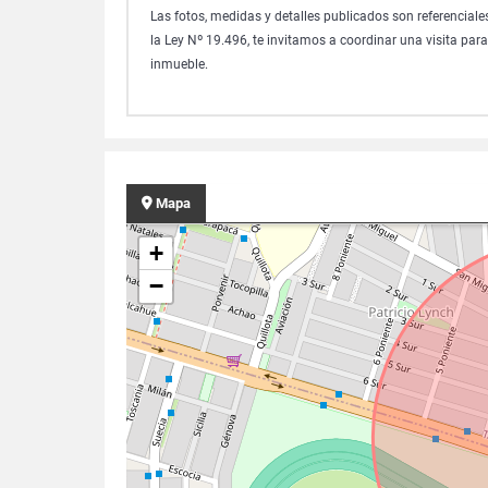
Las fotos, medidas y detalles publicados son referenciale
la Ley Nº 19.496, te invitamos a coordinar una visita para
inmueble.
Mapa
+
−