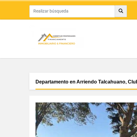
Departamento en Arriendo Talcahuano, Clu