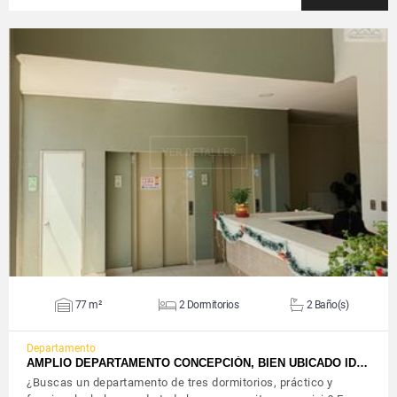
VER DETALLES
77 m²
2 Dormitorios
2 Baño(s)
Departamento
AMPLIO DEPARTAMENTO CONCEPCIÓN, BIEN UBICADO ID…
¿Buscas un departamento de tres dormitorios, práctico y