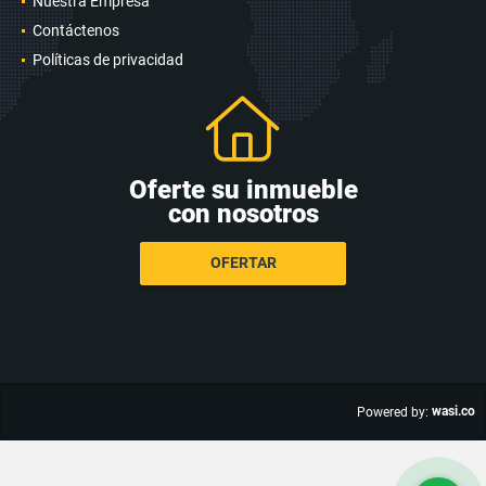
Nuestra Empresa
Contáctenos
Políticas de privacidad
Oferte su inmueble
con nosotros
OFERTAR
wasi.co
Powered by: