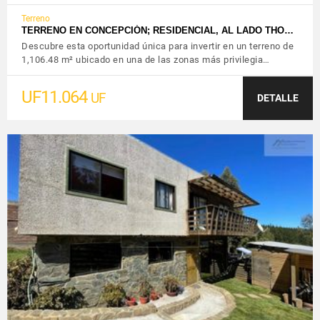
Terreno
TERRENO EN CONCEPCIÓN; RESIDENCIAL, AL LADO THO…
Descubre esta oportunidad única para invertir en un terreno de
1,106.48 m² ubicado en una de las zonas más privilegia…
UF11.064
UF
DETALLE
VER DETALLES