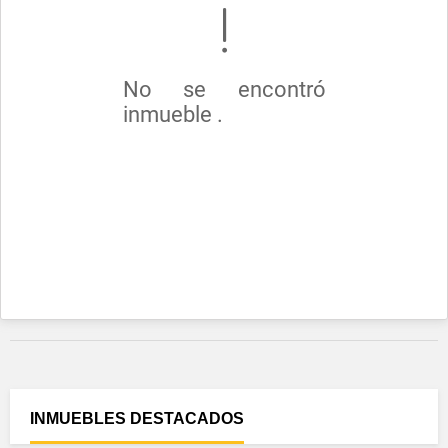
No se encontró
inmueble .
INMUEBLES
DESTACADOS