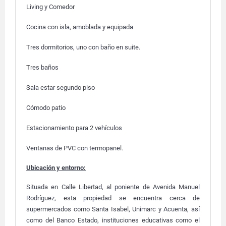
Living y Comedor
Cocina con isla, amoblada y equipada
Tres dormitorios, uno con baño en suite.
Tres baños
Sala estar segundo piso
Cómodo patio
Estacionamiento para 2 vehículos
Ventanas de PVC con termopanel.
Ubicación y entorno:
Situada en Calle Libertad, al poniente de Avenida Manuel
Rodríguez, esta propiedad se encuentra cerca de
supermercados como Santa Isabel, Unimarc y Acuenta, así
como del Banco Estado, instituciones educativas como el