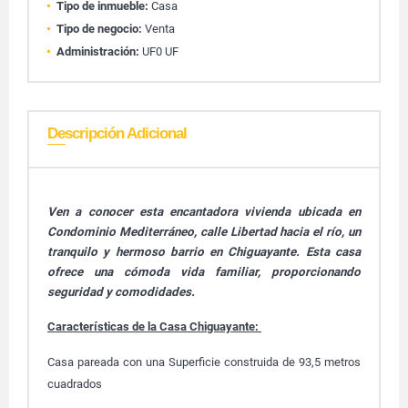
Tipo de inmueble:
Casa
Tipo de negocio:
Venta
Administración:
UF0 UF
Descripción Adicional
Ven a conocer esta encantadora vivienda ubicada en
Condominio Mediterráneo, calle Libertad hacia el río, un
tranquilo y hermoso barrio en Chiguayante. Esta casa
ofrece una cómoda vida familiar, proporcionando
seguridad y comodidades.
Características de la
Casa Chiguayante
:
Casa pareada con una Superficie construida de 93,5 metros
cuadrados