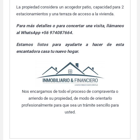
La propiedad considera un acogedor patio, capacidad para 2
estacionamientos y una terraza de acceso a la vivienda.
Para más detalles o para concertar una visita, llámanos
al WhatsApp +56 974087664.
Estamos listos para ayudarte a hacer de esta
encantadora casa tu nuevo hogar.
Nos encargamos de todo el proceso de compraventa o
arriendo de su propiedad, de modo de orientarlo
profesionalmente para que sea un trámite sencillo para
usted.