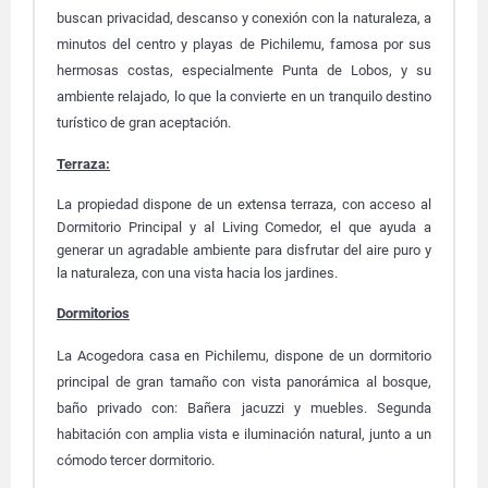
buscan privacidad, descanso y conexión con la naturaleza, a
minutos del centro y playas de Pichilemu, famosa por sus
hermosas costas, especialmente Punta de Lobos, y su
ambiente relajado, lo que la convierte en un tranquilo destino
turístico de gran aceptación.
Terraza:
La propiedad dispone de un extensa terraza, con acceso al
Dormitorio Principal y al Living Comedor, el que ayuda a
generar un agradable ambiente para disfrutar del aire puro y
la naturaleza, con una vista hacia los jardines.
Dormitorios
La Acogedora casa en Pichilemu, dispone de un dormitorio
principal de gran tamaño con vista panorámica al bosque,
baño privado con: Bañera jacuzzi y muebles. Segunda
habitación con amplia vista e iluminación natural, junto a un
cómodo tercer dormitorio.