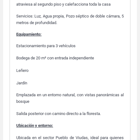
atraviesa al segundo piso y calefacciona toda la casa
Servicios: Luz, Agua propia, Pozo séptico de doble cámara, 5
metros de profundidad.
Equipamiento:
Estacionamiento para 3 vehículos
Bodega de 20 m² con entrada independiente
Leñero
Jardín
Emplazada en un entorno natural, con vistas panorámicas al
bosque
Salida posterior con camino directo a la floresta.
Ubicación y entorno:
Ubicada en el sector Pueblo de Viudas, ideal para quienes