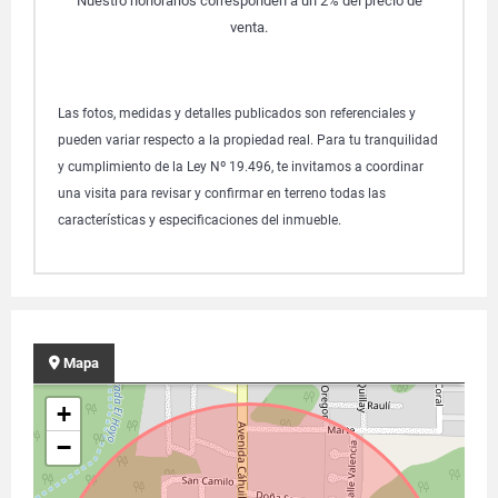
Nuestro honorarios corresponden a un 2% del precio de
venta.
Las fotos, medidas y detalles publicados son referenciales y
pueden variar respecto a la propiedad real. Para tu tranquilidad
y cumplimiento de la Ley Nº 19.496, te invitamos a coordinar
una visita para revisar y confirmar en terreno todas las
características y especificaciones del inmueble.
Mapa
+
−