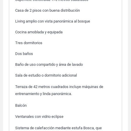
Casa de 2 pisos con buena distribución
Living amplio con vista panorámica al bosque
Cocina amoblada y equipada
Tres dormitorios
Dos baños
Baño de uso compartido y área de lavado
Sala de estudio o dormitorio adicional
Terraza de 42 metros cuadrados incluye máquinas de
entrenamiento y linda panorámica.
Balcón
Ventanales con vidrio eclipse
Sistema de calefacción mediante estufa Bosca, que