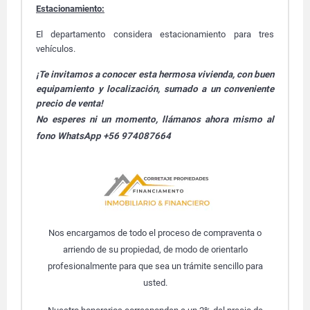
Estacionamiento:
El departamento considera estacionamiento para tres
vehículos.
¡Te invitamos a conocer esta hermosa vivienda, con buen
equipamiento y localización, sumado a un conveniente
precio de venta!
No esperes ni un momento, llámanos ahora mismo al
fono WhatsApp +56 974087664
Nos encargamos de todo el proceso de compraventa o
arriendo de su propiedad, de modo de orientarlo
profesionalmente para que sea un trámite sencillo para
usted.