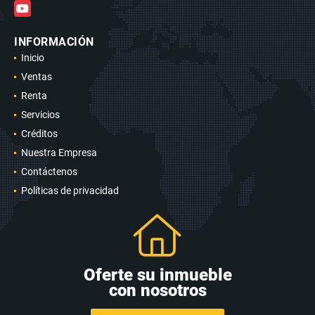
YouTube
INFORMACIÓN
Inicio
Ventas
Renta
Servicios
Créditos
Nuestra Empresa
Contáctenos
Políticas de privacidad
Oferte su inmueble
con nosotros