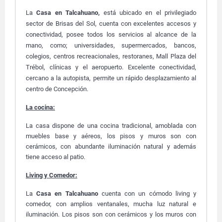
La
Casa en Talcahuano,
está ubicado en el privilegiado
sector de Brisas del Sol, cuenta con excelentes accesos y
conectividad, posee todos los servicios al alcance de la
mano, como; universidades, supermercados, bancos,
colegios, centros recreacionales, restoranes, Mall Plaza del
Trébol, clínicas y el aeropuerto. Excelente conectividad,
cercano a la autopista, permite un rápido desplazamiento al
centro de Concepción.
La cocina:
La casa dispone de una cocina tradicional, amoblada con
muebles base y aéreos, los pisos y muros son con
cerámicos, con abundante iluminación natural y además
tiene acceso al patio.
Living y Comedor:
La
Casa en Talcahuano
cuenta con un cómodo living y
comedor, con amplios ventanales, mucha luz natural e
iluminación. Los pisos son con cerámicos y los muros con