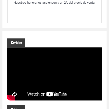
Nuestros honorarios ascienden a un 2% del precio de venta.
Video