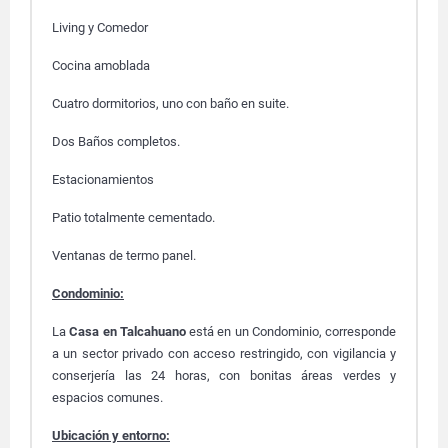
Living y Comedor
Cocina amoblada
Cuatro dormitorios, uno con baño en suite.
Dos Baños completos.
Estacionamientos
Patio totalmente cementado.
Ventanas de termo panel.
Condominio:
La
Casa en Talcahuano
está
en un Condominio, corresponde
a un sector privado con acceso restringido, con vigilancia y
conserjería las 24 horas, con bonitas áreas verdes y
espacios comunes.
Ubicación y entorno: