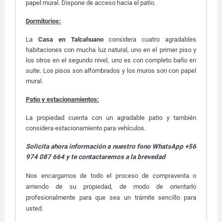
papel mural. Dispone de acceso hacia el patio.
Dormitorios:
La
Casa en Talcahuano
considera cuatro agradables
habitaciones con mucha luz natural, uno en el primer piso y
los otros en el segundo nivel, uno es con completo baño en
suite. Los pisos son alfombrados y los muros son con papel
mural.
Patio y estacionamientos:
La propiedad cuenta con un agradable patio y también
considera estacionamiento para vehículos.
Solicita ahora información a nuestro fono WhatsApp +56
974 087 664 y te contactaremos a la brevedad
Nos encargamos de todo el proceso de compraventa o
arriendo de su propiedad, de modo de orientarlo
profesionalmente para que sea un trámite sencillo para
usted.