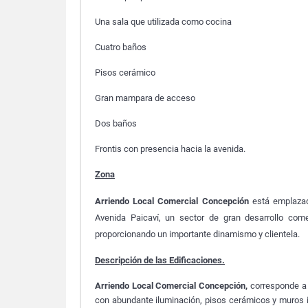
Una sala que utilizada como cocina
Cuatro baños
Pisos cerámico
Gran mampara de acceso
Dos baños
Frontis con presencia hacia la avenida.
Zona
Arriendo Local Comercial Concepción
está emplazad
Avenida Paicaví, un sector de gran desarrollo com
proporcionando un importante dinamismo y clientela.
Descripción de las Edificaciones.
Arriendo Local Comercial Concepción,
corresponde a 
con abundante iluminación, pisos cerámicos y muros i