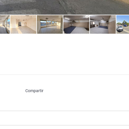
Compartir