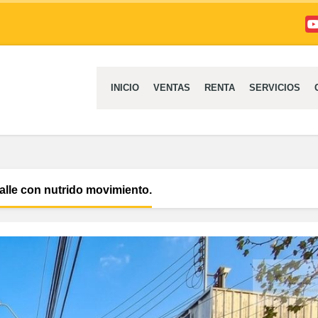
Yo
INICIO
VENTAS
RENTA
SERVICIOS
alle con nutrido movimiento.