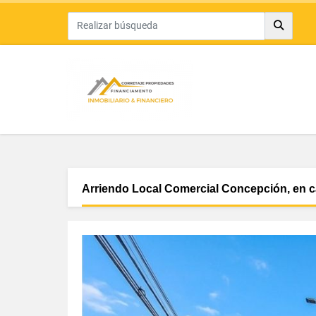
Arriendo Local Comercial Concepción, en c