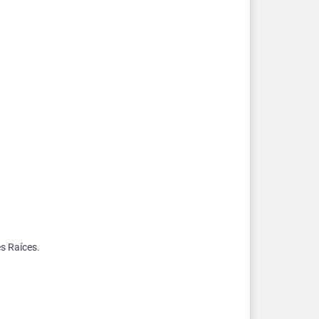
es Raíces.