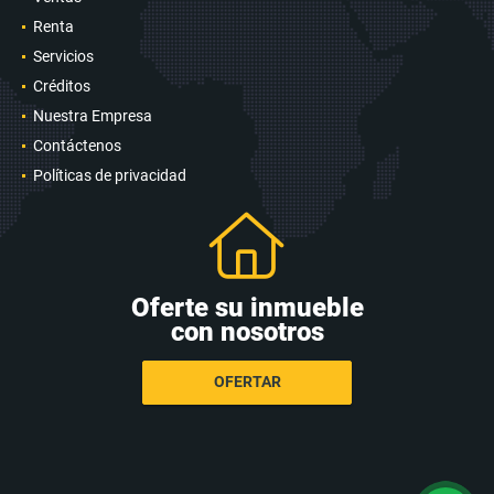
Renta
Servicios
Créditos
Nuestra Empresa
Contáctenos
Políticas de privacidad
Oferte su inmueble
con nosotros
OFERTAR