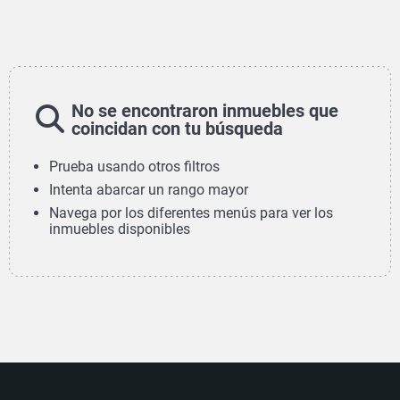
No se encontraron inmuebles que
coincidan con tu búsqueda
Prueba usando otros filtros
Intenta abarcar un rango mayor
Navega por los diferentes menús para ver los
inmuebles disponibles