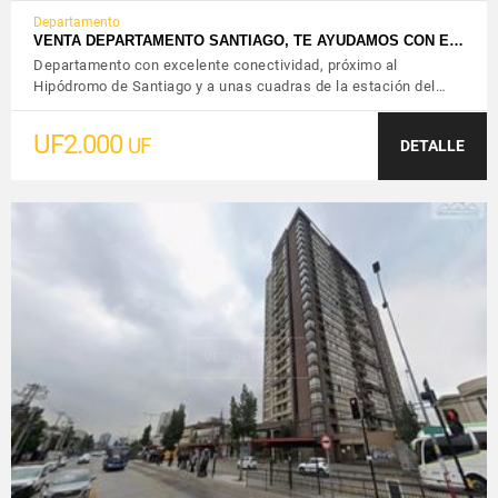
Departamento
VENTA DEPARTAMENTO SANTIAGO, TE AYUDAMOS CON E…
Departamento con excelente conectividad, próximo al
Hipódromo de Santiago y a unas cuadras de la estación del…
UF2.000
UF
DETALLE
VER DETALLES