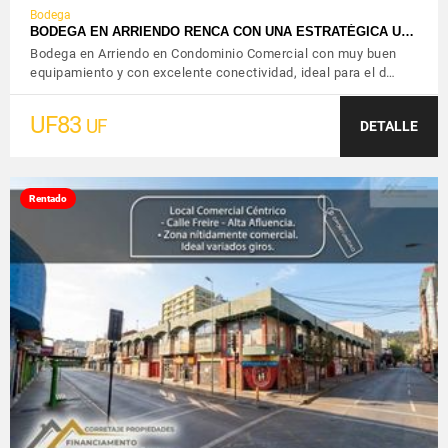
Bodega
BODEGA EN ARRIENDO RENCA CON UNA ESTRATÉGICA U…
Bodega en Arriendo en Condominio Comercial con muy buen
equipamiento y con excelente conectividad, ideal para el d…
UF83
UF
DETALLE
Rentado
VER DETALLES