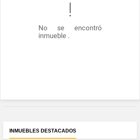
No se encontró
inmueble .
INMUEBLES
DESTACADOS