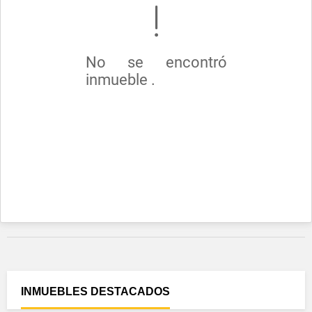
No se encontró
inmueble .
INMUEBLES
DESTACADOS