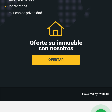
Contáctenos
Políticas de privacidad
Oferte su inmueble
con nosotros
OFERTAR
wasi.co
Powered by: