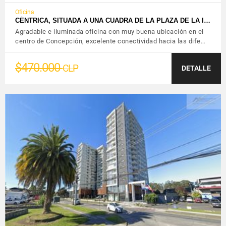
Oficina
CÉNTRICA, SITUADA A UNA CUADRA DE LA PLAZA DE LA I…
Agradable e iluminada oficina con muy buena ubicación en el
centro de Concepción, excelente conectividad hacia las dife…
$470.000
CLP
DETALLE
VER DETALLES